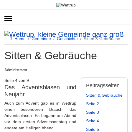
Home
Gemeinde
Geschichte
Sitten & Gebräuche
Sitten & Gebräuche
Administrator
Seite 4 von 9
Beitragsseiten
Das Adventsblasen und
Neujahr
Sitten & Gebräuche
Auch zum Advent gab es in Wettrup
Seite 2
einen besonderen Brauch, das
Seite 3
Adventsblasen. Es begann am Abend
Seite 4
vor dem ersten Adventssonntag und
endete am Heiligen Abend.
Seite 5