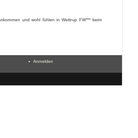
 ankommen und wohl fühlen in Wettrup FW*** beim
Anmelden