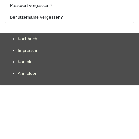
Passwort vergessen?
Benutzername vergessen?
Kochbuch
Impressum
Kontakt
Anmelden