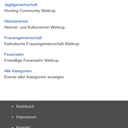
Jagdgemeinschaft
Hunting Community Wettrup
Heimatverein
Heimat- und Kulturverein Wettrup
Frauengemeinschaft
Katholische Frauengemeinschaft Wettrup
Feuerwehr
Freiwillige Feuerwehr Wettrup
Alle Kategorien ...
Events aller Kategorien anzeigen
Kochbuch
Impressum
Kontakt