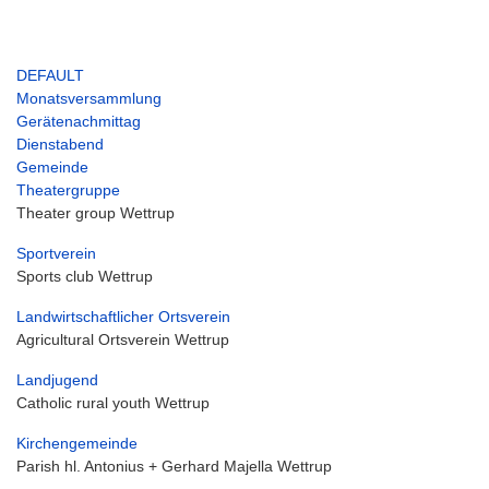
DEFAULT
Monatsversammlung
Gerätenachmittag
Dienstabend
Gemeinde
Theatergruppe
Theater group Wettrup
Sportverein
Sports club Wettrup
Landwirtschaftlicher Ortsverein
Agricultural Ortsverein Wettrup
Landjugend
Catholic rural youth Wettrup
Kirchengemeinde
Parish hl. Antonius + Gerhard Majella Wettrup