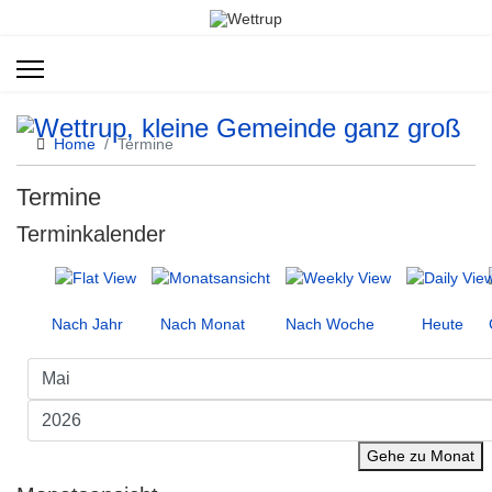
Home
Termine
Termine
Terminkalender
Nach Jahr
Nach Monat
Nach Woche
Heute
Gehe zu Monat