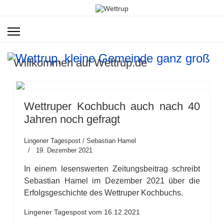
Willkommen auf Wettrup.de
Wettruper Kochbuch auch nach 40
Jahren noch gefragt
Lingener Tagespost / Sebastian Hamel
19. Dezember 2021
In einem lesenswerten Zeitungsbeitrag schreibt
Sebastian Hamel im Dezember 2021 über die
Erfolgsgeschichte des Wettruper Kochbuchs.
Lingener Tagespost vom 16.12.2021